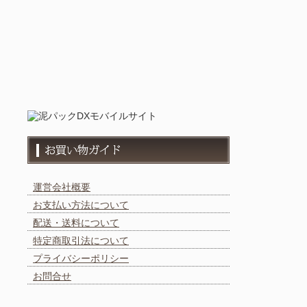
運営会社概要
お支払い方法について
配送・送料について
特定商取引法について
プライバシーポリシー
お問合せ